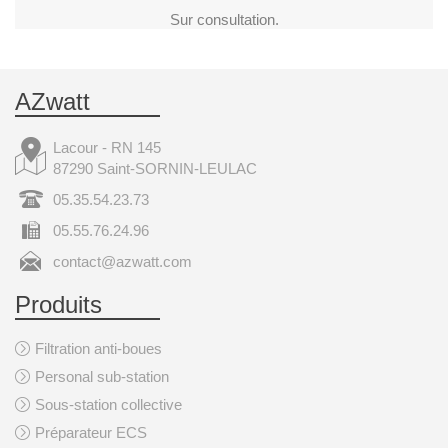
Sur consultation.
AZwatt
Lacour - RN 145
87290 Saint-SORNIN-LEULAC
05.35.54.23.73
05.55.76.24.96
contact@azwatt.com
Produits
Filtration anti-boues
Personal sub-station
Sous-station collective
Préparateur ECS