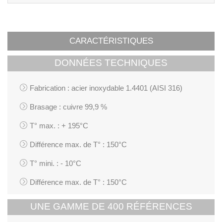
CARACTÉRISTIQUES
DONNÉES TECHNIQUES
Fabrication : acier inoxydable 1.4401 (AISI 316)
Brasage : cuivre 99,9 %
T° max. : + 195°C
Différence max. de T° : 150°C
T° mini. : - 10°C
Différence max. de T° : 150°C
UNE GAMME DE 400 RÉFÉRENCES