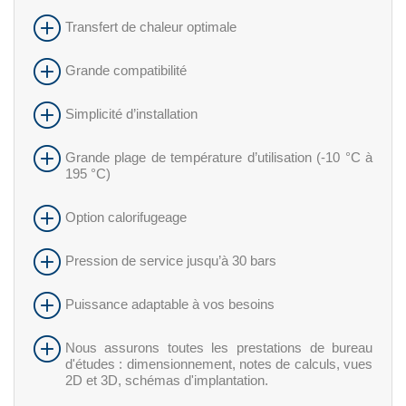
Transfert de chaleur optimale
Grande compatibilité
Simplicité d’installation
Grande plage de température d’utilisation (-10 °C à
195 °C)
Option calorifugeage
Pression de service jusqu’à 30 bars
Puissance adaptable à vos besoins
Nous assurons toutes les prestations de bureau
d'études : dimensionnement, notes de calculs, vues
2D et 3D, schémas d'implantation.