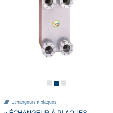
Échangeurs à plaques
« ÉCHANGEUR À PLAQUES