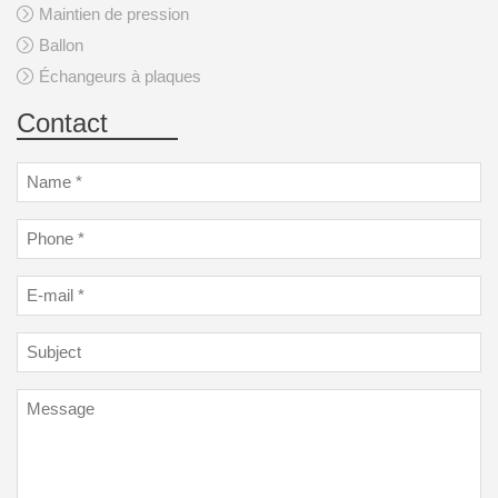
Maintien de pression
Ballon
Échangeurs à plaques
Contact