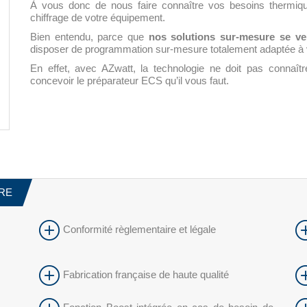
À vous donc de nous faire connaître vos besoins thermiqu
chiffrage de votre équipement.
Bien entendu, parce que
nos solutions sur-mesure se ve
disposer de programmation sur-mesure totalement adaptée à vo
En effet, avec AZwatt, la technologie ne doit pas connaî
concevoir le préparateur ECS qu’il vous faut.
URE
Conformité règlementaire et légale
Fabrication française de haute qualité