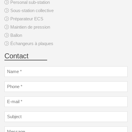
Personal sub-station
Sous-station collective
Préparateur ECS
Maintien de pression
Ballon
Échangeurs à plaques
Contact