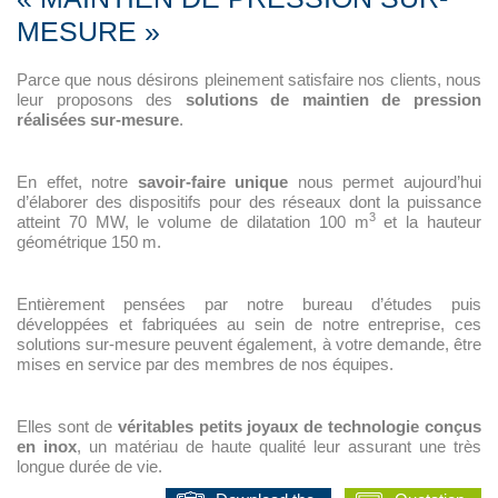
MESURE »
Parce que nous désirons pleinement satisfaire nos clients, nous
leur proposons des
solutions de maintien de pression
réalisées sur-mesure
.
En effet, notre
savoir-faire unique
nous permet aujourd’hui
d’élaborer des dispositifs pour des réseaux dont la puissance
3
atteint 70 MW, le volume de dilatation 100 m
et la hauteur
géométrique 150 m.
Entièrement pensées par notre bureau d’études puis
développées et fabriquées au sein de notre entreprise, ces
solutions sur-mesure peuvent également, à votre demande, être
mises en service par des membres de nos équipes.
Elles sont de
véritables petits joyaux de technologie conçus
en inox
, un matériau de haute qualité leur assurant une très
longue durée de vie.