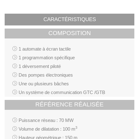
CARACTÉRISTIQUES
COMPOSITION
1 automate à écran tactile
1 programmation spécifique
1 déversement piloté
Des pompes électroniques
Une ou plusieurs bâches
Un système de communication GTC /GTB
RÉFÉRENCE RÉALISÉE
Puissance réseau : 70 MW
3
Volume de dilatation : 100 m
Hauteur géométrique : 150 m