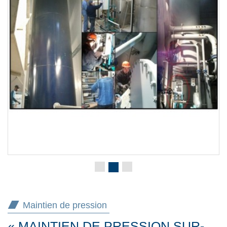
Maintien de pression
« MAINTIEN DE PRESSION SUR-