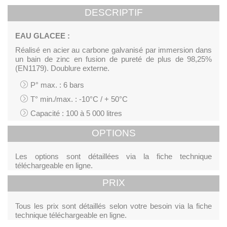
DESCRIPTIF
EAU GLACEE :
Réalisé en acier au carbone galvanisé par immersion dans
un bain de zinc en fusion de pureté de plus de 98,25%
(EN1179). Doublure externe.
P° max. : 6 bars
T° min./max. : -10°C / + 50°C
Capacité : 100 à 5 000 litres
OPTIONS
Les options sont détaillées via la fiche technique
téléchargeable en ligne.
PRIX
Tous les prix sont détaillés selon votre besoin via la fiche
technique téléchargeable en ligne.