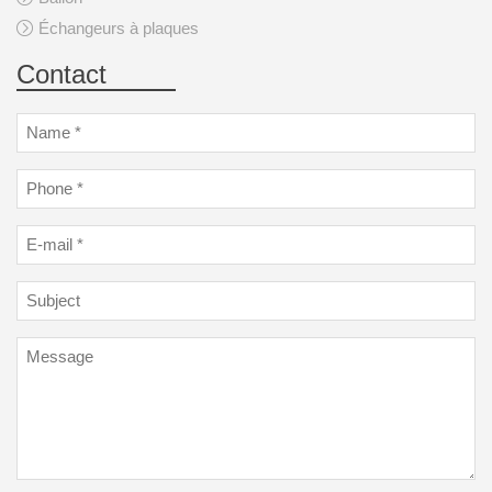
Échangeurs à plaques
Contact