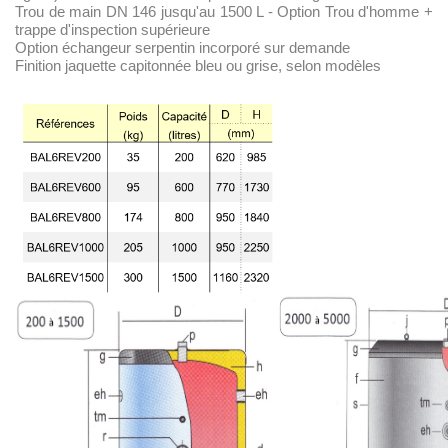
Trou de main DN 146 jusqu'au 1500 L - Option Trou d'homme +
trappe d'inspection supérieure
Option échangeur serpentin incorporé sur demande
Finition jaquette capitonnée bleu ou grise, selon modèles