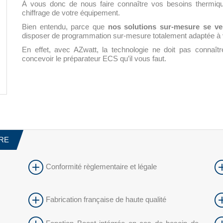
À vous donc de nous faire connaître vos besoins thermiqu
chiffrage de votre équipement.
Bien entendu, parce que
nos solutions sur-mesure se ve
disposer de programmation sur-mesure totalement adaptée à vo
En effet, avec AZwatt, la technologie ne doit pas connaî
concevoir le préparateur ECS qu’il vous faut.
URE
Conformité règlementaire et légale
Fabrication française de haute qualité