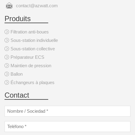
contact@azwatt.com
Produits
Filtration anti-boues
Sous-station individuelle
Sous-station collective
Préparateur ECS
Maintien de pression
Ballon
Échangeurs à plaques
Contact