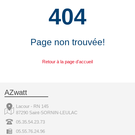
404
Page non trouvée!
Retour à la page d'accueil
AZwatt
Lacour - RN 145
87290 Saint-SORNIN-LEULAC
05.35.54.23.73
05.55.76.24.96