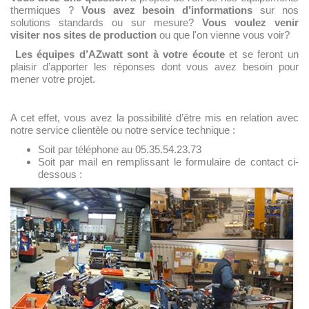
thermiques ?
Vous avez besoin d’informations
sur nos
solutions standards ou sur mesure?
Vous voulez venir
visiter nos sites de production
ou que l'on vienne vous voir?
Les équipes d’AZwatt sont à votre écoute
et se feront un
plaisir d’apporter les réponses dont vous avez besoin pour
mener votre projet.
A cet effet, vous avez la possibilité d’être mis en relation avec
notre service clientèle ou notre service technique :
Soit par téléphone au 05.35.54.23.73
Soit par mail en remplissant le formulaire de contact ci-
dessous :