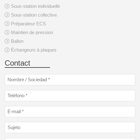
Sous-station individuelle
Sous-station collective
Préparateur ECS
Maintien de pression
Ballon
Échangeurs à plaques
Contact