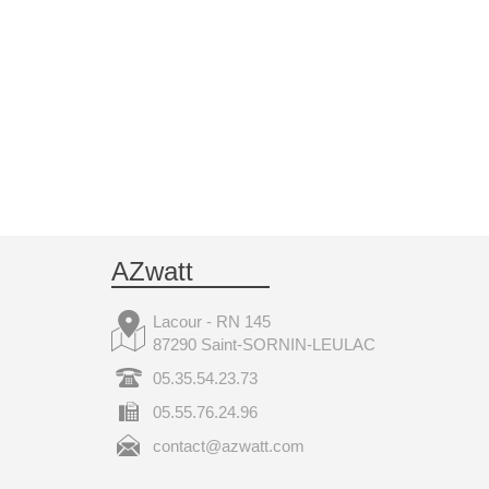
AZwatt
Lacour - RN 145
87290 Saint-SORNIN-LEULAC
05.35.54.23.73
05.55.76.24.96
contact@azwatt.com