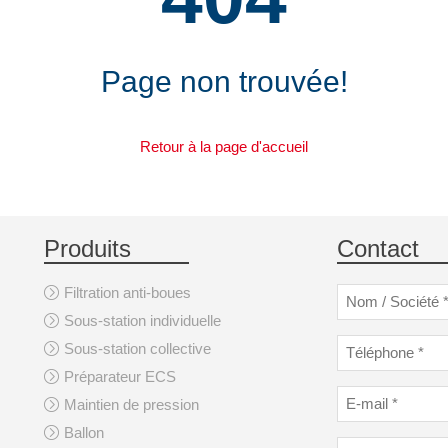
Page non trouvée!
Retour à la page d'accueil
Produits
Contact
Filtration anti-boues
Sous-station individuelle
Sous-station collective
Préparateur ECS
Maintien de pression
Ballon