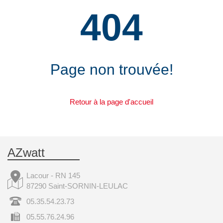
404
Page non trouvée!
Retour à la page d'accueil
AZwatt
Lacour - RN 145
87290 Saint-SORNIN-LEULAC
05.35.54.23.73
05.55.76.24.96