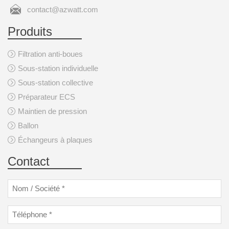
contact@azwatt.com
Produits
Filtration anti-boues
Sous-station individuelle
Sous-station collective
Préparateur ECS
Maintien de pression
Ballon
Échangeurs à plaques
Contact