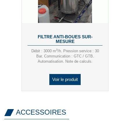
FILTRE ANTI-BOUES SUR-
MESURE
3
Débit : 3000 m
/h. Pression service : 30
Bar. Communication : GTC / GTB.
Automatisation. Note de calculs.
Voir le produit
ACCESSOIRES