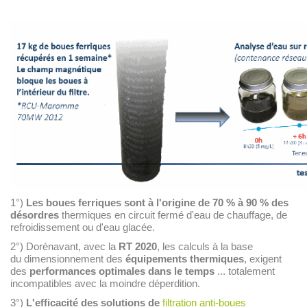
1°)
Les boues ferriques sont à l'origine de 70 % à 90 % des
désordres
thermiques en circuit fermé d'eau de chauffage, de
refroidissement ou d'eau glacée.
2°) Dorénavant, avec la
RT 2020
, les calculs à la base
du dimensionnement des
équipements thermiques
, exigent
des
performances optimales dans le temps
... totalement
incompatibles avec la moindre déperdition.
3°)
L'efficacité des solutions de
filtration anti-boues