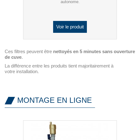
autonome.
Voir le produit
Ces filtres peuvent être
nettoyés en 5 minutes sans ouverture
de cuve
.
La différence entre les produits tient majoritairement à
votre installation.
MONTAGE EN LIGNE