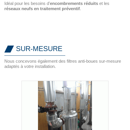
Idéal pour les besoins d'
encombrements réduits
et les
réseaux neufs en traitement préventif
.
SUR-MESURE
Nous concevons également des filtres anti-boues sur-mesure
adaptés à votre installation.