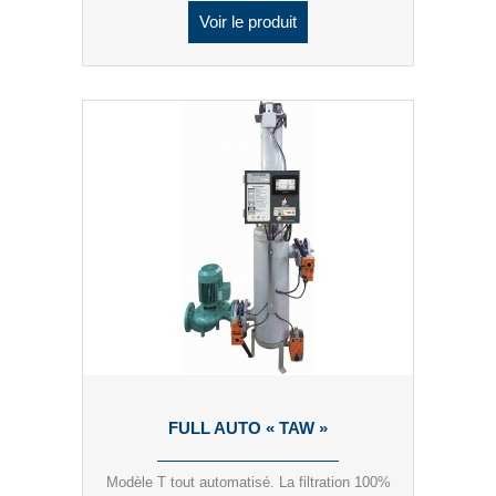
Voir le produit
FULL AUTO « TAW »
Modèle T tout automatisé. La filtration 100%