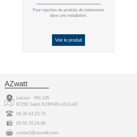
Pour injection de produits de traitements
dans une installation.
Voir le produit
AZwatt
Lacour - RN 145
87290 Saint-SORNIN-LEULAC
05.35.54.23.73
05.55.76.24.96
contact@azwatt.com