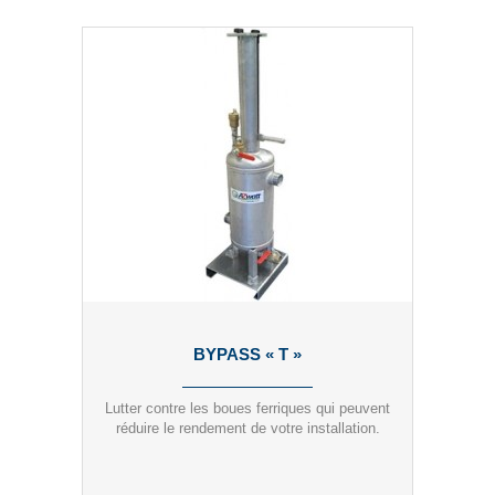
BYPASS « T »
Lutter contre les boues ferriques qui peuvent
réduire le rendement de votre installation.