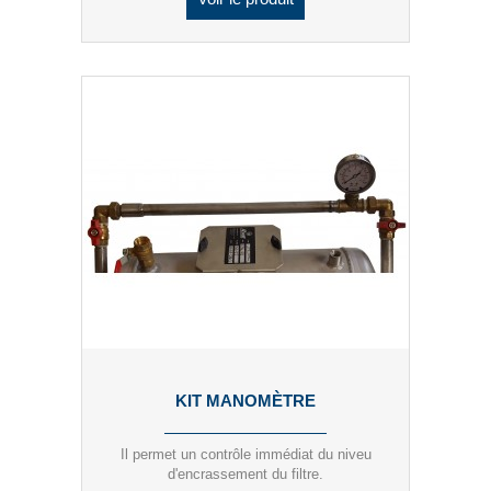
KIT MANOMÈTRE
Il permet un contrôle immédiat du niveu
d'encrassement du filtre.