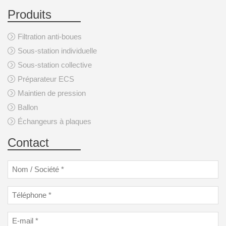
Produits
Filtration anti-boues
Sous-station individuelle
Sous-station collective
Préparateur ECS
Maintien de pression
Ballon
Échangeurs à plaques
Contact