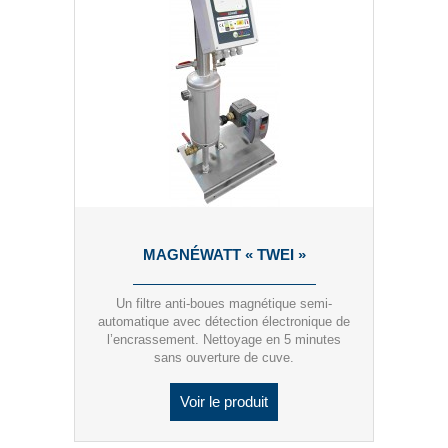
MAGNÉWATT « TWEI »
Un filtre anti-boues magnétique semi-
automatique avec détection électronique de
l’encrassement. Nettoyage en 5 minutes
sans ouverture de cuve.
Voir le produit