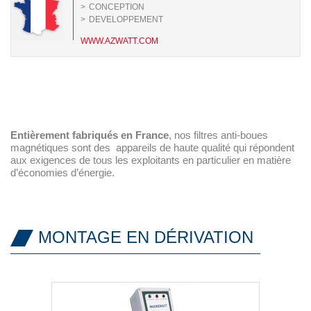
CONCEPTION
DEVELOPPEMENT
WWW.AZWATT.COM
Entièrement fabriqués en France
, nos filtres anti-boues
magnétiques sont des appareils de haute qualité qui répondent
aux exigences de tous les exploitants en particulier en matière
d’économies d’énergie.
MONTAGE EN DÉRIVATION