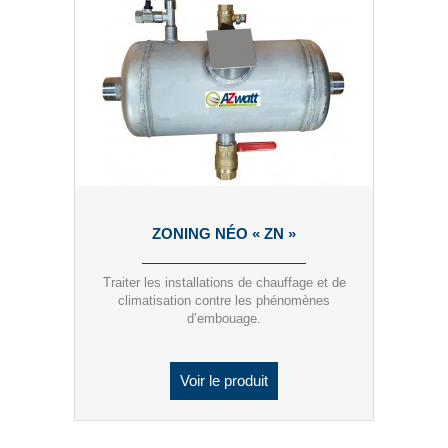
ZONING NÉO « ZN »
Traiter les installations de chauffage et de
climatisation contre les phénomènes
d’embouage.
Voir le produit