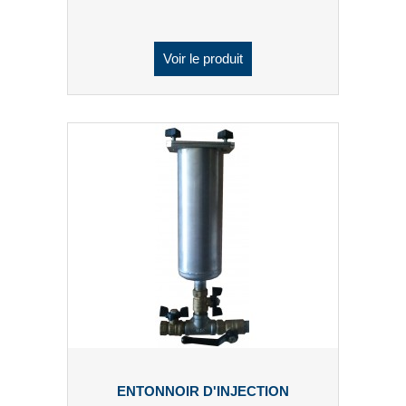
Voir le produit
ENTONNOIR D'INJECTION