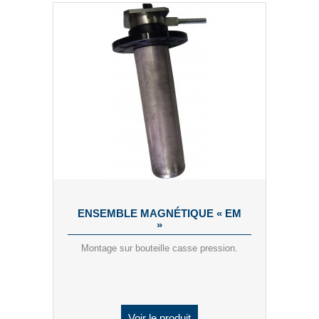
ENSEMBLE MAGNÉTIQUE « EM
»
Montage sur bouteille casse pression.
Voir le produit