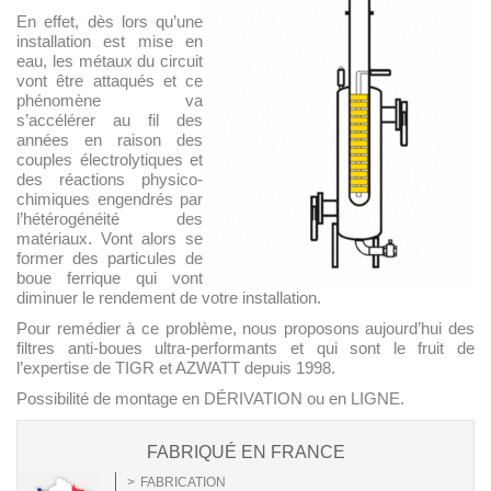
En effet, dès lors qu’une
installation est mise en
eau, les métaux du circuit
vont être attaqués et ce
phénomène va
s’accélérer au fil des
années en raison des
couples électrolytiques et
des réactions physico-
chimiques engendrés par
l’hétérogénéité des
matériaux. Vont alors se
former des particules de
boue ferrique qui vont
diminuer le rendement de votre installation.
Pour remédier à ce problème, nous proposons aujourd’hui des
filtres anti-boues ultra-performants et qui sont le fruit de
l’expertise de TIGR et AZWATT depuis 1998.
Possibilité de montage en DÉRIVATION ou en LIGNE.
FABRIQUÉ EN FRANCE
FABRICATION